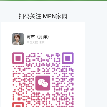
扫码关注 MPN家园